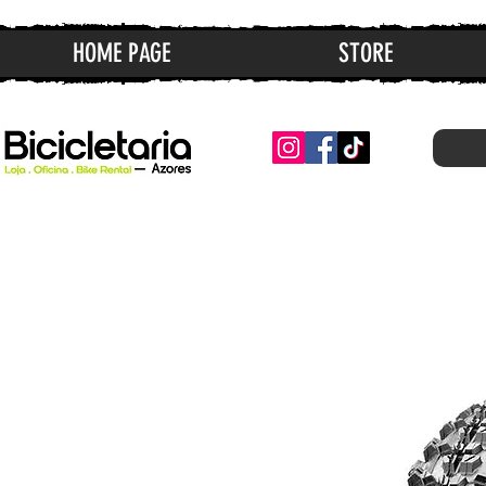
HOME PAGE
STORE