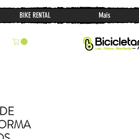
BIKE RENTAL
Mais
 DE
FORMA
OS