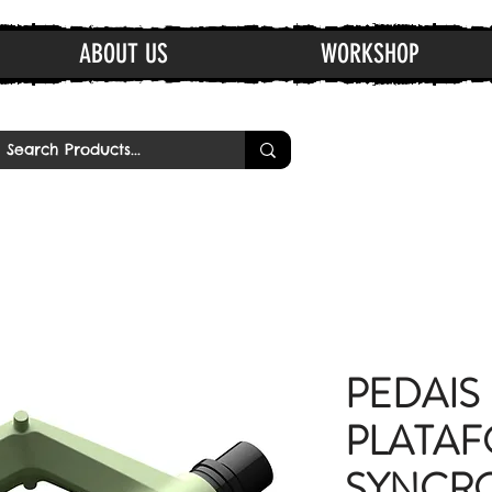
ABOUT US
WORKSHOP
PEDAIS
PLATA
SYNCR