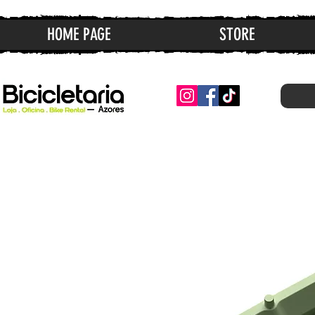
HOME PAGE
STORE