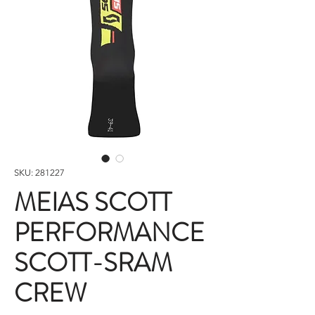
SKU: 281227
MEIAS SCOTT
PERFORMANCE
SCOTT-SRAM
CREW