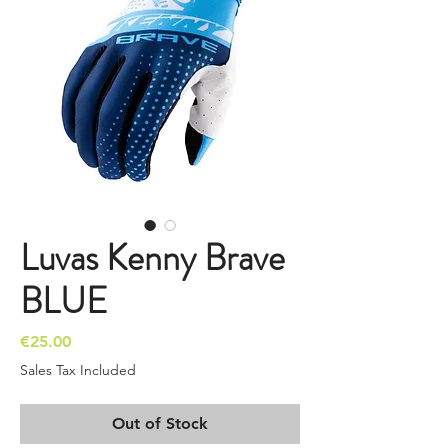
Luvas Kenny Brave
BLUE
Price
€25.00
Sales Tax Included
Out of Stock