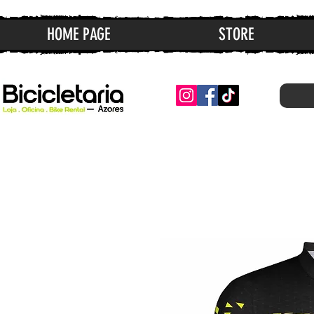
HOME PAGE
STORE