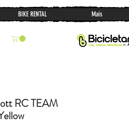
BIKE RENTAL
Mais
cott RC TEAM
Yellow