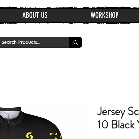
ABOUT US
WORKSHOP
Jersey S
10 Black 