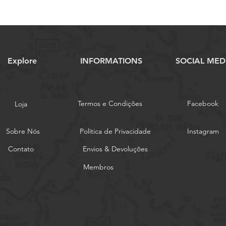
Explore
INFORMATIONS
SOCIAL MED
Termos e Condições
Facebook
Loja
Sobre Nós
Política de Privacidade
Instagram
Contato
Envios & Devoluções
Membros