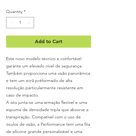
Quantity
*
Add to Cart
Este novo modelo técnico e confortável
garante um elevado nível de segurança.
Também proporciona uma visão panorâmica
e tem um ecrã préformado de alta
resolução particularmente resistente em
caso de impacto.
A isto junta-se uma armação flexível e uma
espuma de densidade tripla que absorve a
transpiração. Compatível com o uso de
óculos de visão, a Performance tem uma fita
de silicone grande personalizável e uma