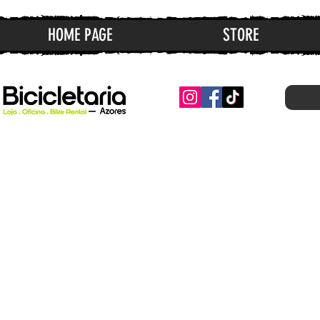
HOME PAGE
STORE