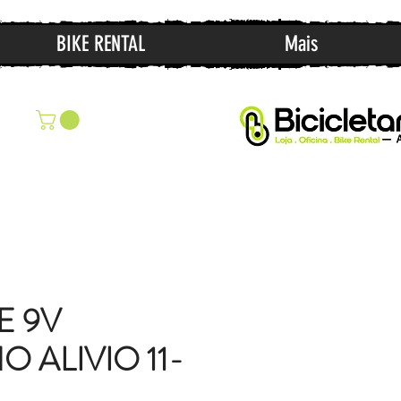
BIKE RENTAL
Mais
E 9V
 ALIVIO 11-