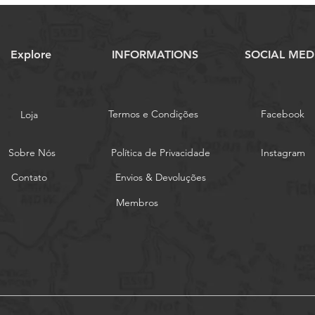
Explore
INFORMATIONS
SOCIAL MED
Termos e Condições
Facebook
Loja
Sobre Nós
Política de Privacidade
Instagram
Contato
Envios & Devoluções
Membros