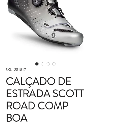
SKU: 251817
CALÇADO DE
ESTRADA SCOTT
ROAD COMP
BOA