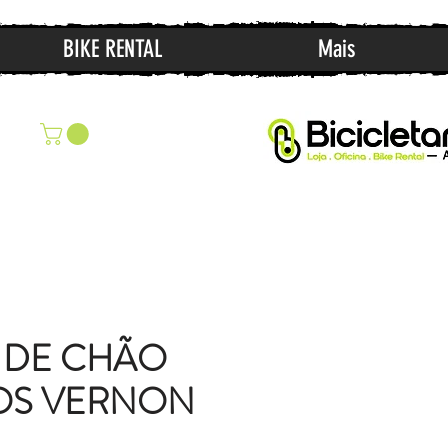
BIKE RENTAL
Mais
 DE CHÃO
OS VERNON