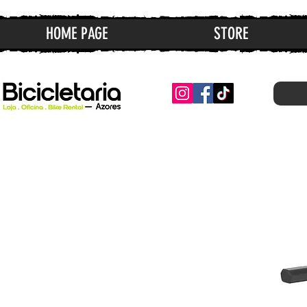
HOME PAGE
STORE