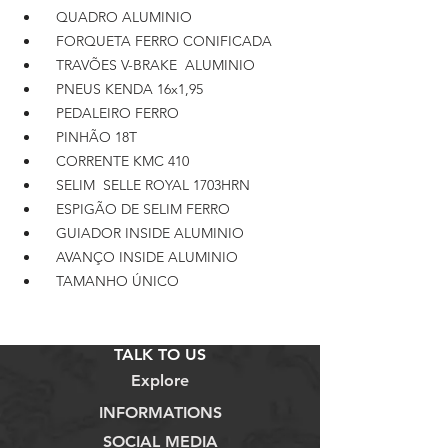
QUADRO ALUMINIO
FORQUETA FERRO CONIFICADA
TRAVÕES V-BRAKE ALUMINIO
PNEUS KENDA 16x1,95
PEDALEIRO FERRO
PINHÃO 18T
CORRENTE KMC 410
SELIM SELLE ROYAL 1703HRN
ESPIGÃO DE SELIM FERRO
GUIADOR INSIDE ALUMINIO
AVANÇO INSIDE ALUMINIO
TAMANHO ÚNICO
TALK TO US
Explore
INFORMATIONS
SOCIAL MEDIA