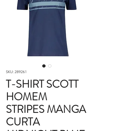
SKU: 289261
T-SHIRT SCOTT
HOMEM
STRIPES MANGA
CURTA