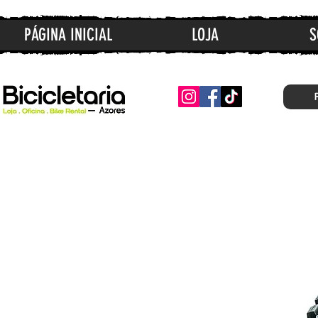
PÁGINA INICIAL
LOJA
S