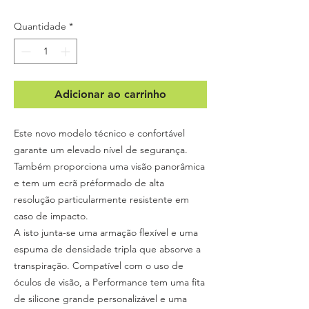
Quantidade
*
Adicionar ao carrinho
Este novo modelo técnico e confortável
garante um elevado nível de segurança.
Também proporciona uma visão panorâmica
e tem um ecrã préformado de alta
resolução particularmente resistente em
caso de impacto.
A isto junta-se uma armação flexível e uma
espuma de densidade tripla que absorve a
transpiração. Compatível com o uso de
óculos de visão, a Performance tem uma fita
de silicone grande personalizável e uma