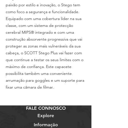
paixão por estilo e inovação, o Stego tem
como foco a segurança e funcionalidade.
Equipado com uma cobertura líder na sua
classe, com um sistema de protecção
cerebral MIPS® integrado e com uma
construção absorvente progressiva que vai
proteger as zonas mais vulneráveis da sua
cabeça, o SCOTT Stego Plus vai fazer com
que continue a testar os seus limites com o
máximo de confiança. Este capacete
possibilita também uma conveniente
arrumação para goggles e um suporte para
fixar uma câmara de filmar.
FALE CONNOSCO
Explore
Informação