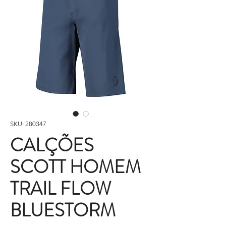
SKU: 280347
CALÇÕES
SCOTT HOMEM
TRAIL FLOW
BLUESTORM