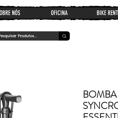
OBRE NÓS
OFICINA
BIKE RENT
BOMBA
SYNCR
ESSENT