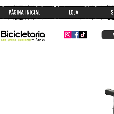
PÁGINA INICIAL
LOJA
S