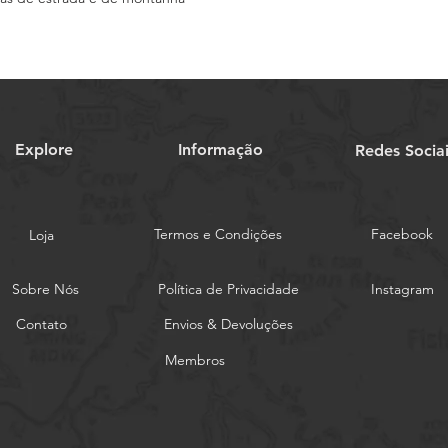
Explore
Informação
Redes Socia
Termos e Condições
Facebook
Loja
Sobre Nós
Política de Privacidade
Instagram
Contato
Envios & Devoluções
Membros