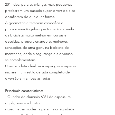
20", ideal para as crianças mais pequenas
praticarem um passeio super divertido e se
desafiarem de qualquer forma.
A geometria é também específica e
proporciona ângulos que tornarão o punho
da bicicleta muito melhor em curvas e
descidas, proporcionando as melhores
sensações de uma genuína bicicleta de
montanha, onde a segurança e a diversão
se complementam.
Uma bicicleta ideal para raparigas e rapazes
iniciarem um estilo de vida completo de
diversão em ambas as rodas.
Principais caraterísticas:
- Quadro de alumínio 6061 de espessura
dupla, leve e robusto
- Geometria moderna para maior agilidade