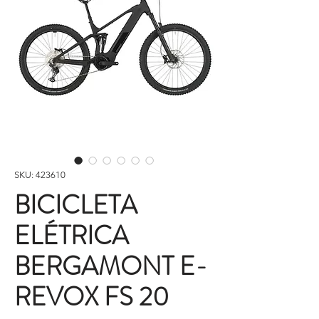
SKU: 423610
BICICLETA
ELÉTRICA
BERGAMONT E-
REVOX FS 20